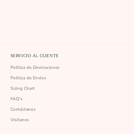
SERVICIO AL CLIENTE
Política de Devoluciones
Política de Envíos
Sizing Chart
FAQ's
Contáctanos
Visítanos