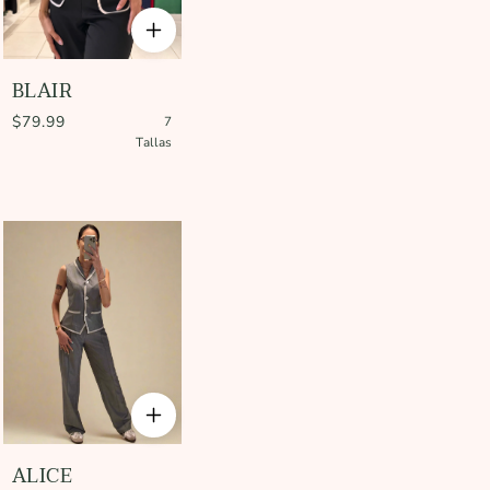
BLAIR
$79.99
7
Tallas
ALICE